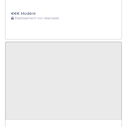
€€€
Modéré
Établissement non réservable