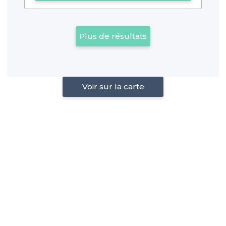
Plus de résultats
Voir sur la carte