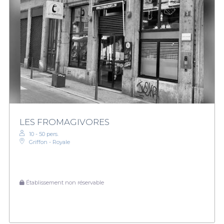
LES FROMAGIVORES
10 - 50 pers.
Griffon - Royale
Établissement non réservable