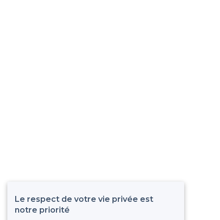
Le respect de votre vie privée est
notre priorité