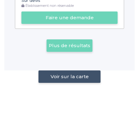
Sur devis
Établissement non réservable
Faire une demande
Plus de résultats
Voir sur la carte