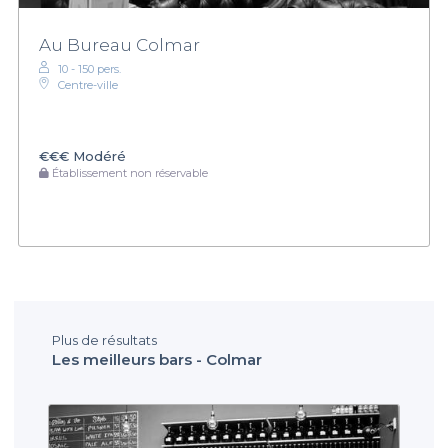
Au Bureau Colmar
10 - 150 pers.
Centre-ville
€€€
Modéré
Établissement non réservable
Plus de résultats
Les meilleurs bars - Colmar