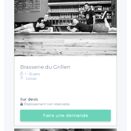
Brasserie du Grillen
1 - 50 pers.
Colmar
Sur devis
Établissement non réservable
Faire une demande