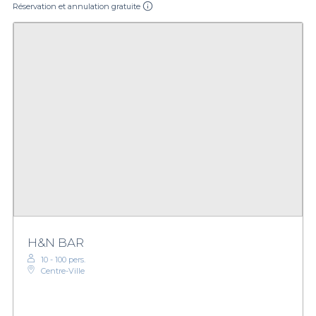
Réservation et annulation gratuite
H&N BAR
10 - 100 pers.
Centre-Ville