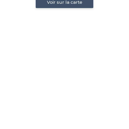
Voir sur la carte