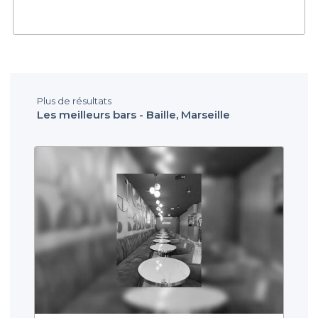
Plus de résultats
Les meilleurs bars - Baille, Marseille