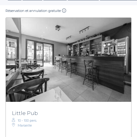
Réservation et annulation gratuite
Little Pub
10 - 100 pers.
Marseille