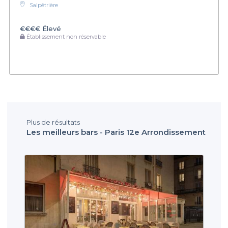
Salpêtrière
€€€€
Élevé
Établissement non réservable
Plus de résultats
Les meilleurs bars - Paris 12e Arrondissement