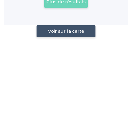
Plus de résultats
Voir sur la carte