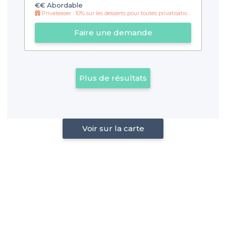
€€
Abordable
Privateaser : 10% sur les desserts pour toutes privatisations de plus de 12 personnes !
Faire une demande
Plus de résultats
Voir sur la carte