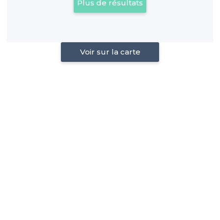
Plus de résultats
Voir sur la carte