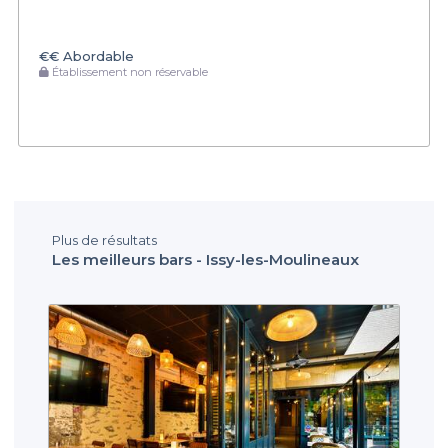
€€
Abordable
Établissement non réservable
Plus de résultats
Les meilleurs bars - Issy-les-Moulineaux