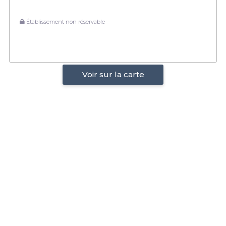
Établissement non réservable
Voir sur la carte