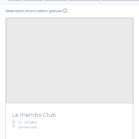
Réservation et annulation gratuite
Le mambo Club
10 - 120 pers.
Centre-ville