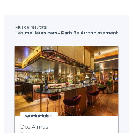
Plus de résultats
Les meilleurs bars - Paris 7e Arrondissement
4,8
(19)
Dos Almas