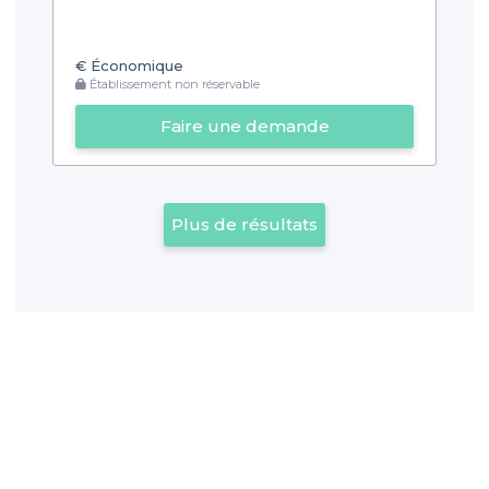
€
Économique
Établissement non réservable
Faire une demande
Plus de résultats