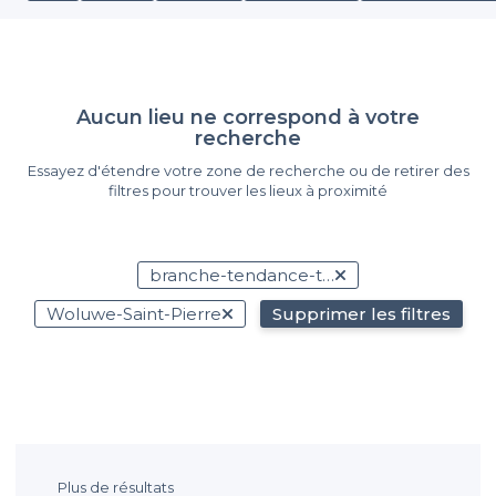
Aucun lieu ne correspond à votre
recherche
Essayez d'étendre votre zone de recherche ou de retirer des
filtres pour trouver les lieux à proximité
branche-tendance-trendy
Woluwe-Saint-Pierre
Supprimer les filtres
Plus de résultats