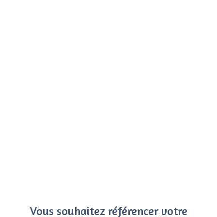
Vous souhaitez référencer votre