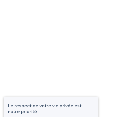
Le respect de votre vie privée est
notre priorité