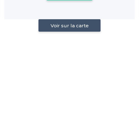
Voir sur la carte