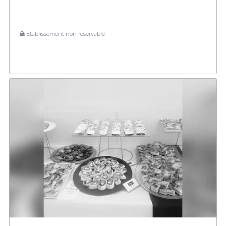
Établissement non réservable