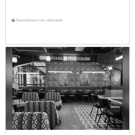
Établissement non réservable