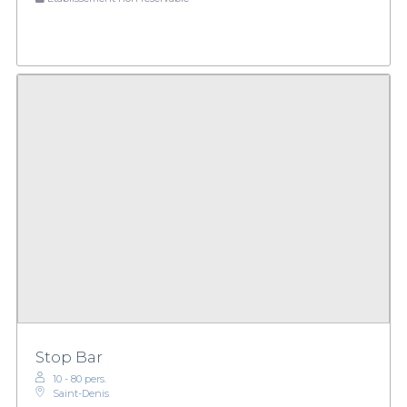
Stop Bar
10 - 80 pers.
Saint-Denis