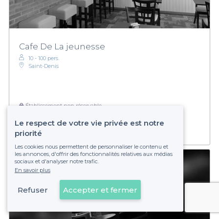
Cafe De La jeunesse
10 - 100 pers.
Saint-Denis
Établissement non réservable
Le respect de votre vie privée est notre
priorité
Les cookies nous permettent de personnaliser le contenu et
les annonces, d'offrir des fonctionnalités relatives aux médias
sociaux et d'analyser notre trafic.
En savoir plus
Refuser
Accepter et fermer
Voir sur la carte