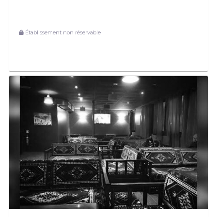
Établissement non réservable