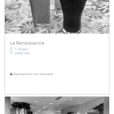
La Renaissance
1 - 50 pers.
Vieille Ville
Établissement non réservable