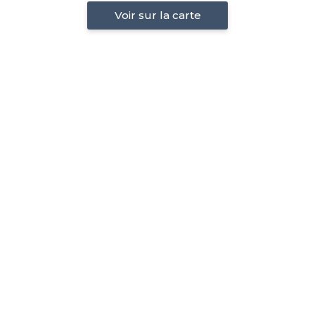
Voir sur la carte