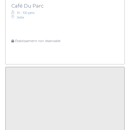
Café Du Parc
10 - 100 pers.
Jette
Établissement non réservable