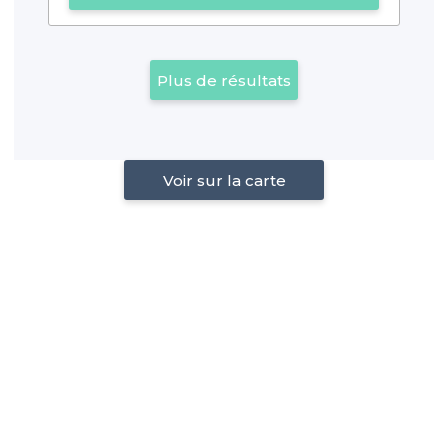
Plus de résultats
Voir sur la carte