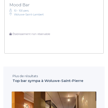
Mood Bar
10 - 100 pers.
Woluwe-Saint-Lambert
Établissement non réservable
Plus de résultats
Top bar sympa à Woluwe-Saint-Pierre