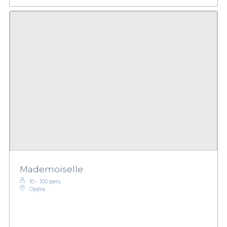
Mademoiselle
10 - 100 pers.
Opéra