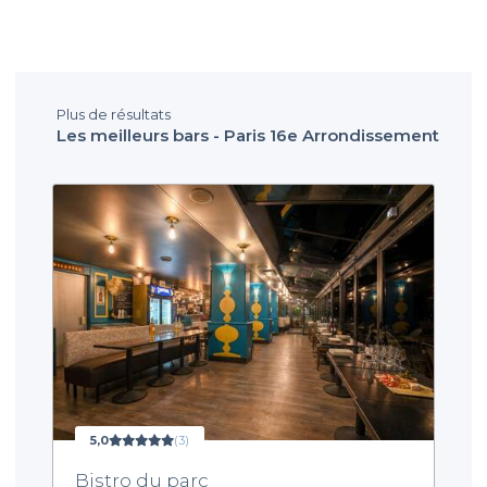
Plus de résultats
Les meilleurs bars - Paris 16e Arrondissement
5,0
(3)
Bistro du parc