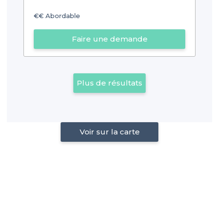
€€
Abordable
Faire une demande
Plus de résultats
Voir sur la carte