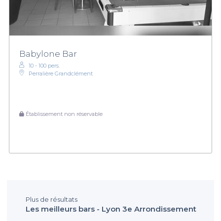
Babylone Bar
10 - 100 pers.
Perralière Grandclément
Établissement non réservable
Plus de résultats
Les meilleurs bars - Lyon 3e Arrondissement