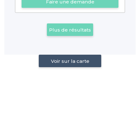
Faire une demande
Plus de résultats
Voir sur la carte