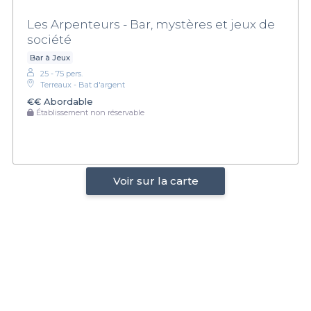
Les Arpenteurs - Bar, mystères et jeux de
société
Bar à Jeux
25 - 75 pers.
Terreaux - Bat d'argent
€€
Abordable
Établissement non réservable
Voir sur la carte