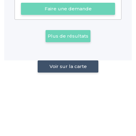
Faire une demande
Plus de résultats
Voir sur la carte