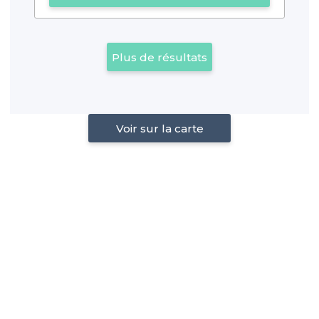
Plus de résultats
Voir sur la carte