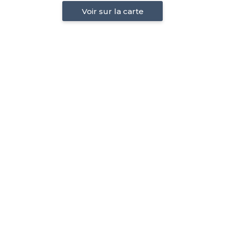
Voir sur la carte