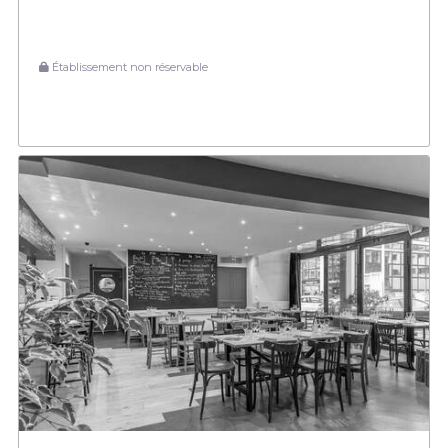
Établissement non réservable