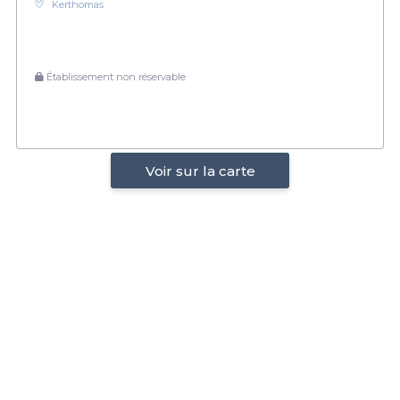
Kerthomas
Établissement non réservable
Voir sur la carte