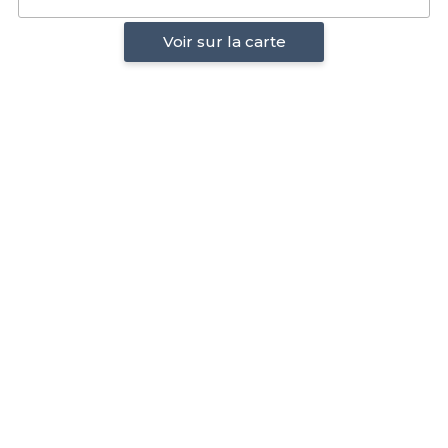
Voir sur la carte