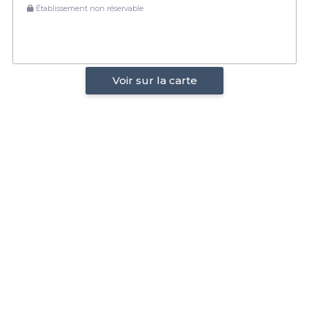
Établissement non réservable
Voir sur la carte