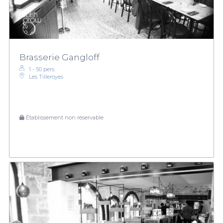
Brasserie Gangloff
1 - 50 pers.
Les Tilleroyes
Établissement non réservable