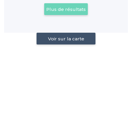
Plus de résultats
Voir sur la carte