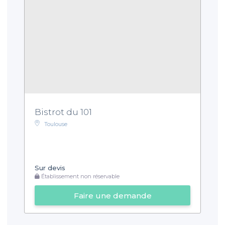
Bistrot du 101
Toulouse
Sur devis
Établissement non réservable
Faire une demande