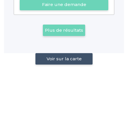
Faire une demande
Plus de résultats
Voir sur la carte