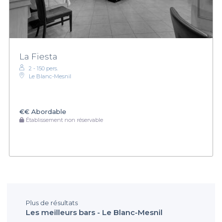
La Fiesta
2 - 150 pers.
Le Blanc-Mesnil
€€
Abordable
Établissement non réservable
Plus de résultats
Les meilleurs bars - Le Blanc-Mesnil