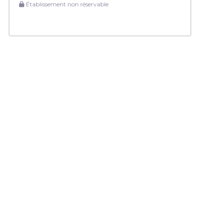
Établissement non réservable