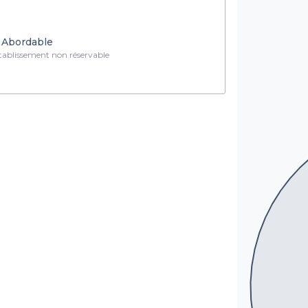
Abordable
ablissement non réservable