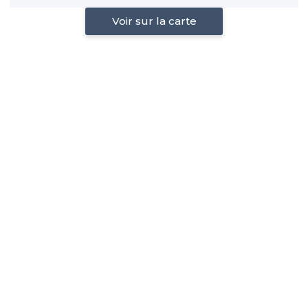
Voir sur la carte