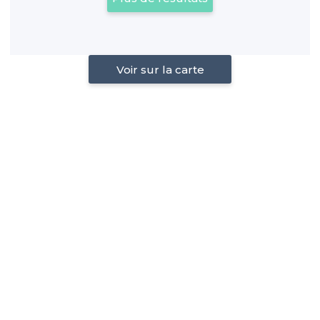
Voir sur la carte