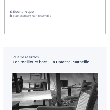
€
Économique
Établissement non réservable
Plus de résultats
Les meilleurs bars - La Barasse, Marseille