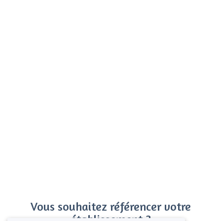
Vous souhaitez référencer votre
établissement ?