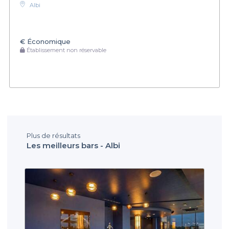
Albi
€
Économique
Établissement non réservable
Plus de résultats
Les meilleurs bars - Albi