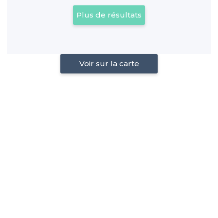
Plus de résultats
Voir sur la carte