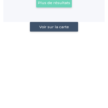
Plus de résultats
Voir sur la carte