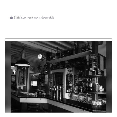
Établissement non réservable