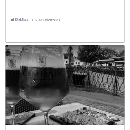
Établissement non réservable