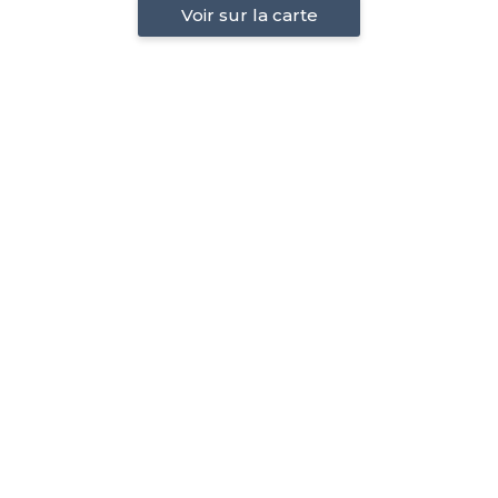
Voir sur la carte