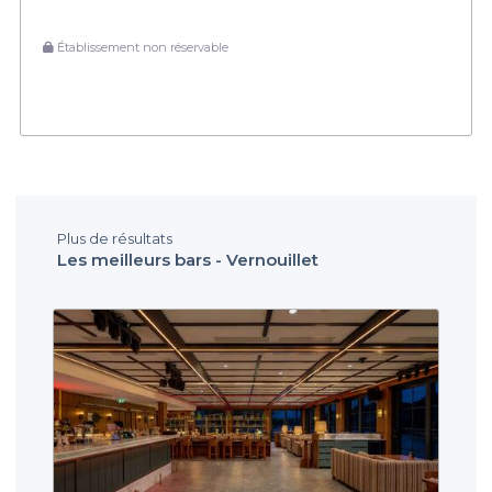
Établissement non réservable
Plus de résultats
Les meilleurs bars - Vernouillet