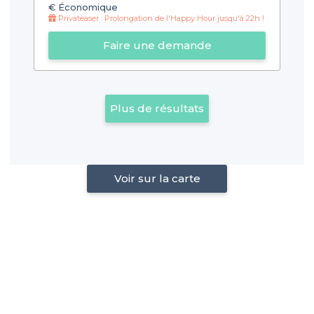
€
Économique
Privateaser : Prolongation de l'Happy Hour jusqu'à 22h !
Faire une demande
Plus de résultats
Voir sur la carte