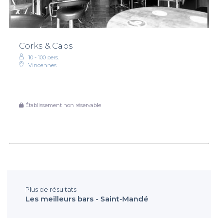
Corks & Caps
10 - 100 pers.
Vincennes
Établissement non réservable
Plus de résultats
Les meilleurs bars - Saint-Mandé