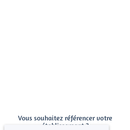
Vous souhaitez référencer votre
établissement ?