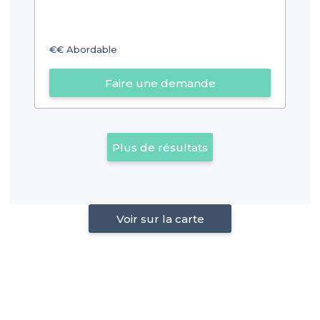
€€
Abordable
Faire une demande
Plus de résultats
Voir sur la carte