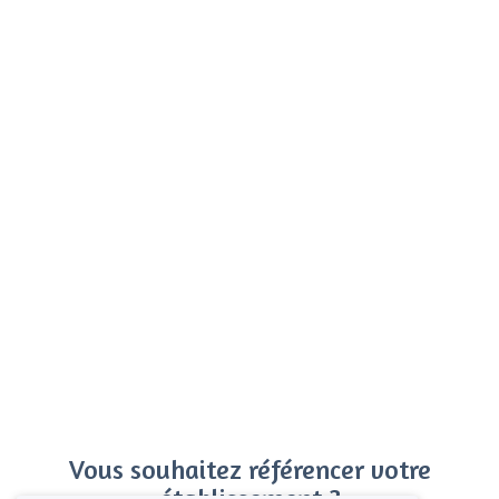
Vous souhaitez référencer votre
établissement ?