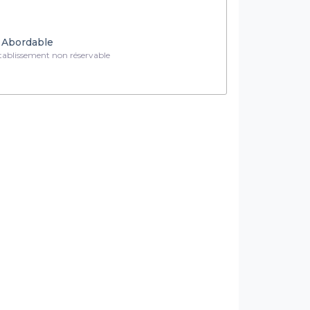
Abordable
ablissement non réservable