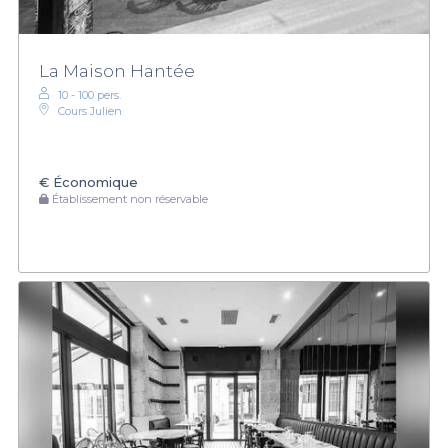
La Maison Hantée
10 - 100 pers.
Cours Julien
€
Économique
Établissement non réservable