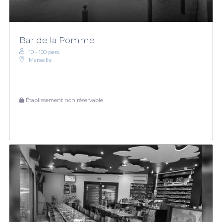
Bar de la Pomme
10 - 100 pers.
Marseille
Établissement non réservable