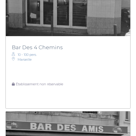
Bar Des 4 Chemins
10 - 100 pers.
Marseille
Établissement non réservable