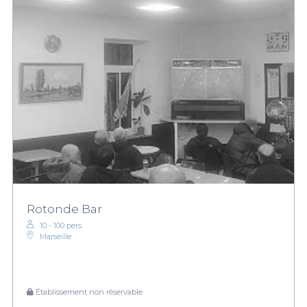
Rotonde Bar
10 - 100 pers.
Marseille
Établissement non réservable