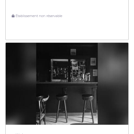
Établissement non réservable