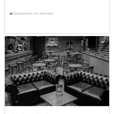
Établissement non réservable