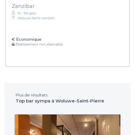
Zanzibar
10 - 100 pers.
Woluwe-Saint-Lambert
€
Économique
Établissement non réservable
Plus de résultats
Top bar sympa à Woluwe-Saint-Pierre