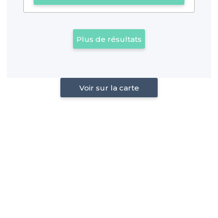
Plus de résultats
Voir sur la carte