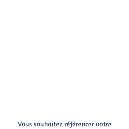
Vous souhaitez référencer votre