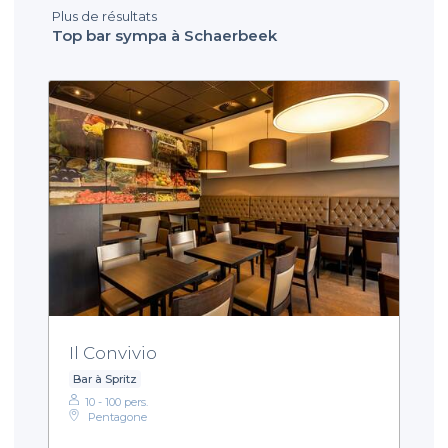
Plus de résultats
Top bar sympa à Schaerbeek
Il Convivio
Bar à Spritz
10 - 100 pers.
Pentagone