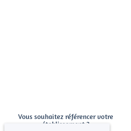
Vous souhaitez référencer votre
établissement ?